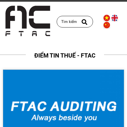
ĐIỂM TIN THUẾ - FTAC