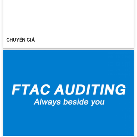
CHUYỂN GIÁ