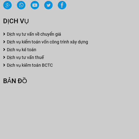
DỊCH VỤ
Dịch vụ tư vấn về chuyển giá
Dịch vụ kiểm toán vốn công trình xây dựng
Dịch vụ kế toán
Dịch vụ tư vấn thuế
Dịch vụ kiểm toán BCTC
BẢN ĐỒ